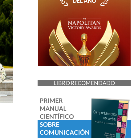
LIBRO RECOMENDADO