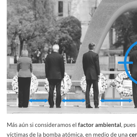
Más aún si consideramos el
factor ambiental
, pues
víctimas de la bomba atómica, en medio de una
ce