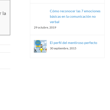
Cómo reconocer las 7 emociones
 la
básicas en la comunicación no
verbal
29 octubre, 2019
El perfil del mentiroso perfecto
30 septiembre, 2015