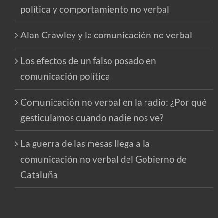
política y comportamiento no verbal
Alan Crawley y la comunicación no verbal
Los efectos de un falso posado en
comunicación política
Comunicación no verbal en la radio: ¿Por qué
gesticulamos cuando nadie nos ve?
La guerra de las mesas llega a la
comunicación no verbal del Gobierno de
Cataluña