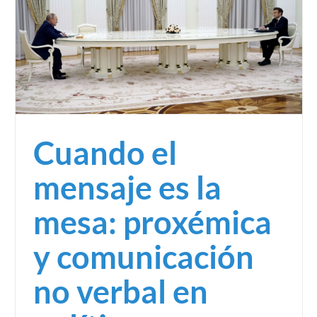
Cuando el
mensaje es la
mesa: proxémica
y comunicación
no verbal en