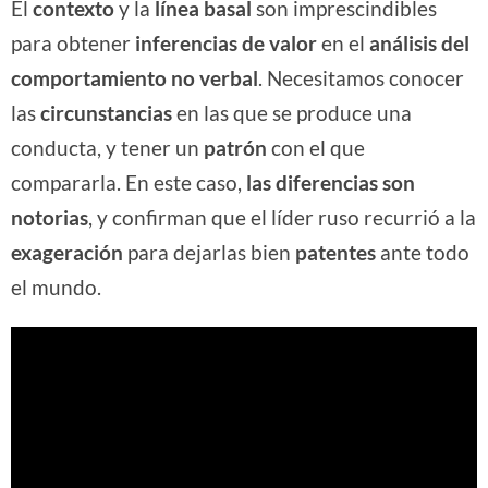
El
contexto
y la
línea basal
son imprescindibles
para obtener
inferencias de valor
en el
análisis del
comportamiento no verbal
. Necesitamos conocer
las
circunstancias
en las que se produce una
conducta, y tener un
patrón
con el que
compararla. En este caso,
las diferencias son
notorias
, y confirman que el líder ruso recurrió a la
exageración
para dejarlas bien
patentes
ante todo
el mundo.