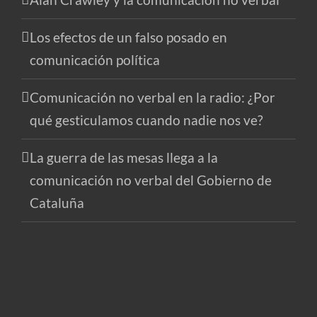
Los efectos de un falso posado en
comunicación política
Comunicación no verbal en la radio: ¿Por
qué gesticulamos cuando nadie nos ve?
La guerra de las mesas llega a la
comunicación no verbal del Gobierno de
Cataluña