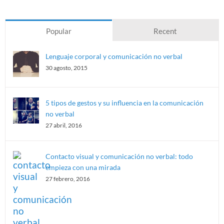
Popular
Recent
Lenguaje corporal y comunicación no verbal
30 agosto, 2015
5 tipos de gestos y su influencia en la comunicación
no verbal
27 abril, 2016
Contacto visual y comunicación no verbal: todo
empieza con una mirada
27 febrero, 2016