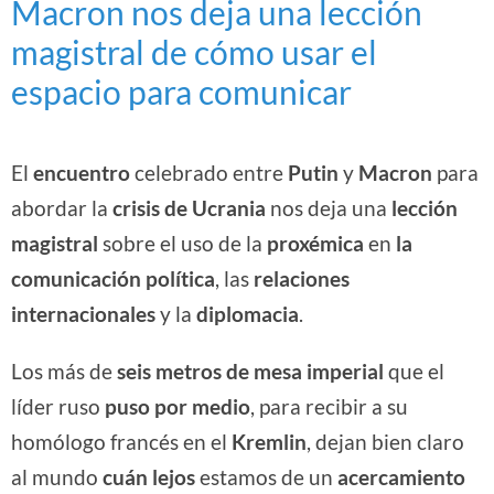
Macron nos deja una lección
magistral de cómo usar el
espacio para comunicar
El
encuentro
celebrado entre
Putin
y
Macron
para
abordar la
crisis de Ucrania
nos deja una
lección
magistral
sobre el uso de la
proxémica
en
la
comunicación política
, las
relaciones
internacionales
y la
diplomacia
.
Los más de
seis metros de mesa imperial
que el
líder ruso
puso por medio
, para recibir a su
homólogo francés en el
Kremlin
, dejan bien claro
al mundo
cuán lejos
estamos de un
acercamiento