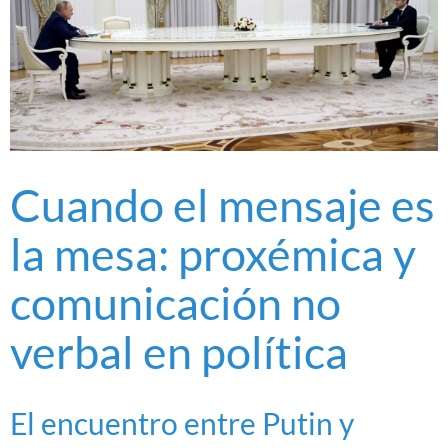
Cuando el mensaje es
la mesa: proxémica y
comunicación no
verbal en política
El encuentro entre Putin y