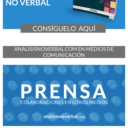
ANALISISNOVERBAL.COM EN MEDIOS DE
COMUNICACIÓN