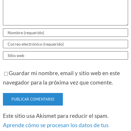
Guardar mi nombre, email y sitio web en este
navegador para la próxima vez que comente.
Este sitio usa Akismet para reducir el spam.
Aprende cómo se procesan los datos de tus