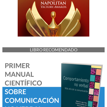
LIBRO RECOMENDADO