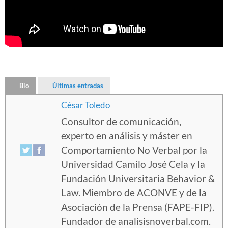
Bio
Últimas entradas
César Toledo
Consultor de comunicación,
experto en análisis y máster en
Comportamiento No Verbal por la
Universidad Camilo José Cela y la
Fundación Universitaria Behavior &
Law. Miembro de ACONVE y de la
Asociación de la Prensa (FAPE-FIP).
Fundador de analisisnoverbal.com.