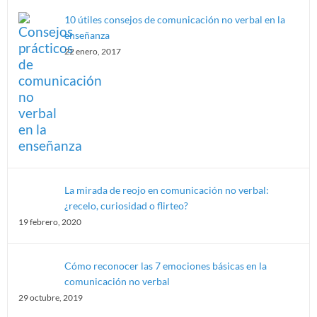
10 útiles consejos de comunicación no verbal en la
enseñanza
22 enero, 2017
La mirada de reojo en comunicación no verbal:
¿recelo, curiosidad o flirteo?
19 febrero, 2020
Cómo reconocer las 7 emociones básicas en la
comunicación no verbal
29 octubre, 2019