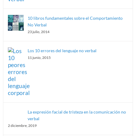
10 libros fundamentales sobre el Comportamiento
No Verbal
23 julio, 2014
Los 10 errores del lenguaje no verbal
11 junio, 2015
La expresión facial de tristeza en la comunicación no
verbal
2 diciembre, 2019