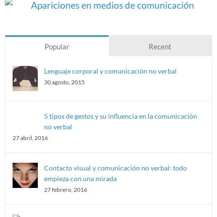
Popular
Recent
Lenguaje corporal y comunicación no verbal
30 agosto, 2015
5 tipos de gestos y su influencia en la comunicación
no verbal
27 abril, 2016
Contacto visual y comunicación no verbal: todo
empieza con una mirada
27 febrero, 2016