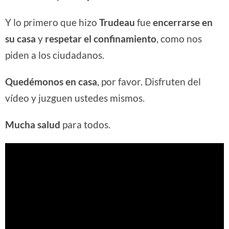
Y lo primero que hizo
Trudeau
fue
encerrarse en
su casa
y
respetar el confinamiento
, como nos
piden a los ciudadanos.
Quedémonos en casa
, por favor. Disfruten del
vídeo y juzguen ustedes mismos.
Mucha salud
para todos.