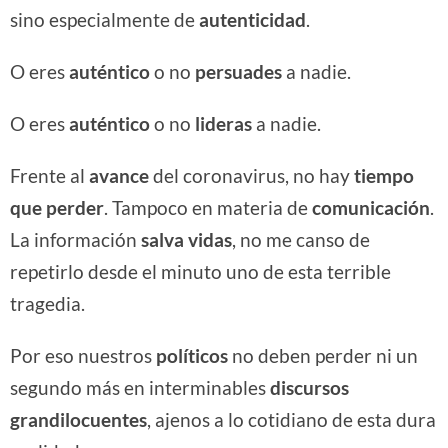
sino especialmente de
autenticidad
.
O eres
auténtico
o no
persuades
a nadie.
O eres
auténtico
o no
lideras
a nadie.
Frente al
avance
del coronavirus, no hay
tiempo
que perder
. Tampoco en materia de
comunicación
.
La información
salva vidas
, no me canso de
repetirlo desde el minuto uno de esta terrible
tragedia.
Por eso nuestros
políticos
no deben perder ni un
segundo más en interminables
discursos
grandilocuentes
, ajenos a lo cotidiano de esta dura