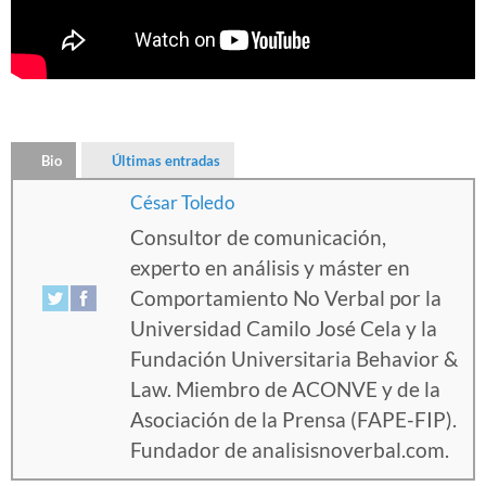
Bio
Últimas entradas
César Toledo
Consultor de comunicación,
experto en análisis y máster en
Comportamiento No Verbal por la
Universidad Camilo José Cela y la
Fundación Universitaria Behavior &
Law. Miembro de ACONVE y de la
Asociación de la Prensa (FAPE-FIP).
Fundador de analisisnoverbal.com.