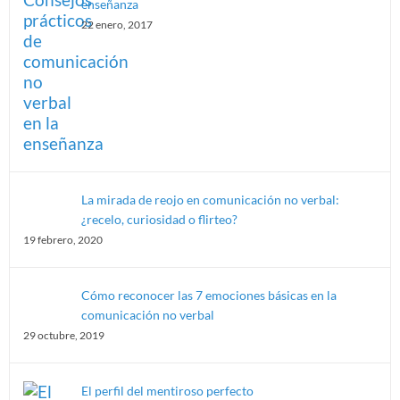
enseñanza
22 enero, 2017
La mirada de reojo en comunicación no verbal:
¿recelo, curiosidad o flirteo?
19 febrero, 2020
Cómo reconocer las 7 emociones básicas en la
comunicación no verbal
29 octubre, 2019
El perfil del mentiroso perfecto