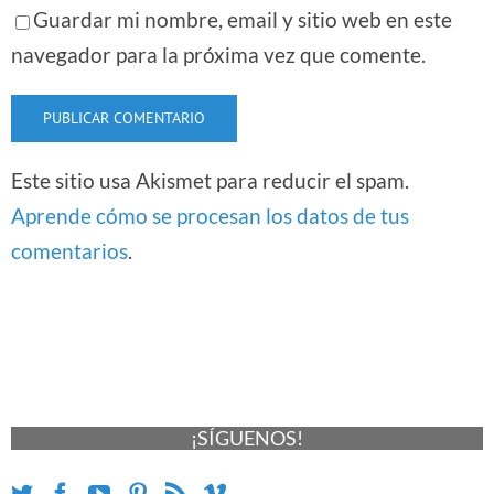
Guardar mi nombre, email y sitio web en este
navegador para la próxima vez que comente.
Este sitio usa Akismet para reducir el spam.
Aprende cómo se procesan los datos de tus
comentarios
.
¡SÍGUENOS!