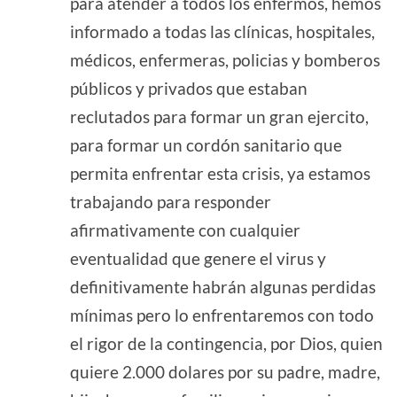
para atender a todos los enfermos, hemos
informado a todas las clínicas, hospitales,
médicos, enfermeras, policias y bomberos
públicos y privados que estaban
reclutados para formar un gran ejercito,
para formar un cordón sanitario que
permita enfrentar esta crisis, ya estamos
trabajando para responder
afirmativamente con cualquier
eventualidad que genere el virus y
definitivamente habrán algunas perdidas
mínimas pero lo enfrentaremos con todo
el rigor de la contingencia, por Dios, quien
quiere 2.000 dolares por su padre, madre,