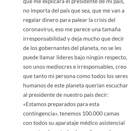
que me explicara el presidente de mi país,
no importa del país que sea, que me van a
regalar dinero para palear la crisis del
coronavirus, eso me parece una tamaña
irresponsabilidad y deja mucho que decir
de los gobernantes del planeta, no se les
puede llamar lideres bajo ningún respecto,
son unos mediocres e irresponsables, creo
que tanto mi persona como todos los seres
humanos de este planeta querían escuchar
al presidente de nuestro país decir:
«Estamos preparados para esta
contingencia», tenemos 100.000 camas
con todos su aparataje médico asistencial