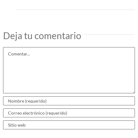
Deja tu comentario