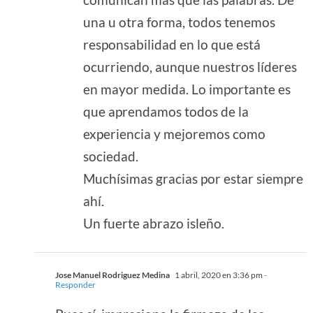
una u otra forma, todos tenemos
responsabilidad en lo que está
ocurriendo, aunque nuestros líderes
en mayor medida. Lo importante es
que aprendamos todos de la
experiencia y mejoremos como
sociedad.
Muchísimas gracias por estar siempre
ahí.
Un fuerte abrazo isleño.
Jose Manuel Rodriguez Medina
1 abril, 2020 en 3:36 pm
-
Responder