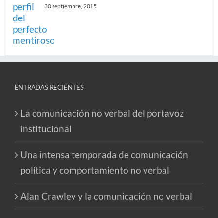
30 septiembre, 2015
ENTRADAS RECIENTES
La comunicación no verbal del portavoz
institucional
Una intensa temporada de comunicación
política y comportamiento no verbal
Alan Crawley y la comunicación no verbal