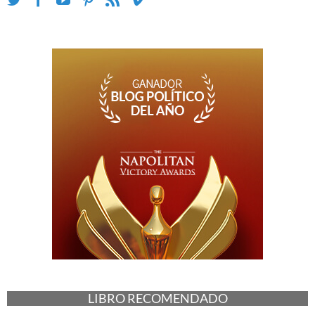
LIBRO RECOMENDADO