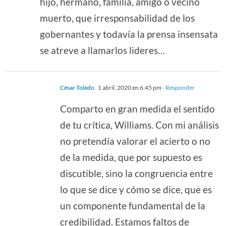
hijo, hermano, familia, amigo o vecino
muerto, que irresponsabilidad de los
gobernantes y todavía la prensa insensata
se atreve a llamarlos lideres…
César Toledo
1 abril, 2020 en 6:45 pm
- Responder
Comparto en gran medida el sentido
de tu crítica, Williams. Con mi análisis
no pretendía valorar el acierto o no
de la medida, que por supuesto es
discutible, sino la congruencia entre
lo que se dice y cómo se dice, que es
un componente fundamental de la
credibilidad. Estamos faltos de