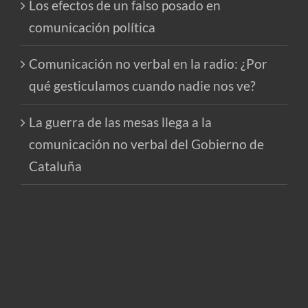
Los efectos de un falso posado en
comunicación política
Comunicación no verbal en la radio: ¿Por
qué gesticulamos cuando nadie nos ve?
La guerra de las mesas llega a la
comunicación no verbal del Gobierno de
Cataluña