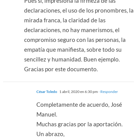
Pues sí, impresiona la firmeza de las
declaraciones, el uso de los pronombres, la
mirada franca, la claridad de las
declaraciones, no hay manerismos, el
compromiso seguro con las personas, la
empatía que manifiesta, sobre todo su
sencillez y humanidad. Buen ejemplo.
Gracias por este documento.
César Toledo
1 abril, 2020 en 6:30 pm
- Responder
Completamente de acuerdo, José
Manuel.
Muchas gracias por la aportación.
Un abrazo,