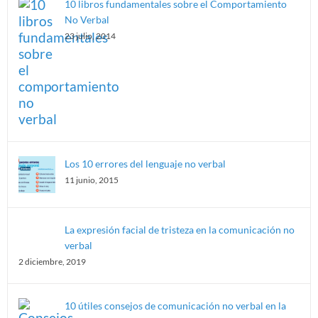
10 libros fundamentales sobre el Comportamiento
No Verbal
23 julio, 2014
Los 10 errores del lenguaje no verbal
11 junio, 2015
La expresión facial de tristeza en la comunicación no
verbal
2 diciembre, 2019
10 útiles consejos de comunicación no verbal en la