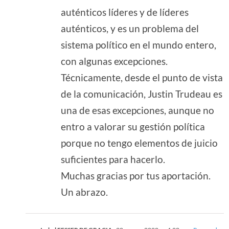
auténticos líderes y de líderes
auténticos, y es un problema del
sistema político en el mundo entero,
con algunas excepciones.
Técnicamente, desde el punto de vista
de la comunicación, Justin Trudeau es
una de esas excepciones, aunque no
entro a valorar su gestión política
porque no tengo elementos de juicio
suficientes para hacerlo.
Muchas gracias por tus aportación.
Un abrazo.