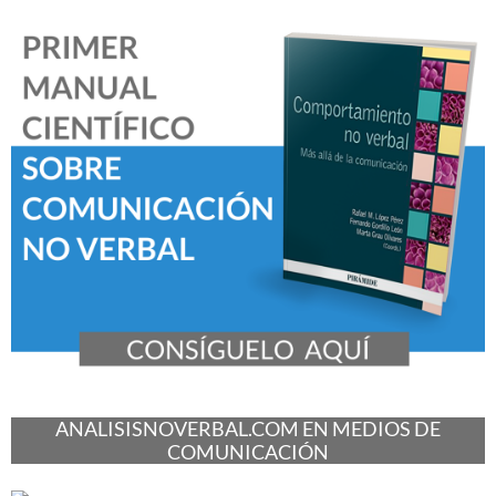
ANALISISNOVERBAL.COM EN MEDIOS DE
COMUNICACIÓN