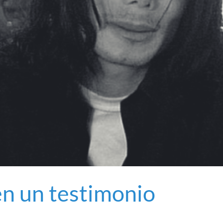
n un testimonio