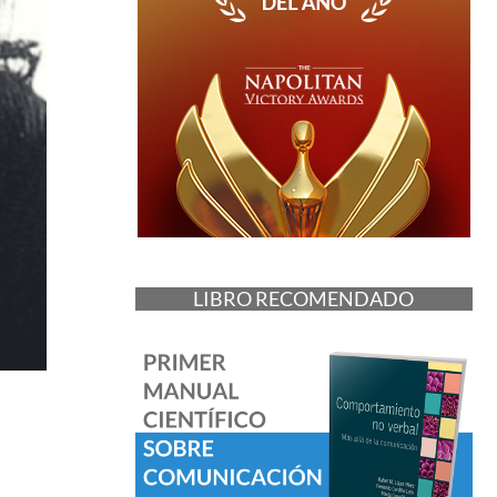
LIBRO RECOMENDADO