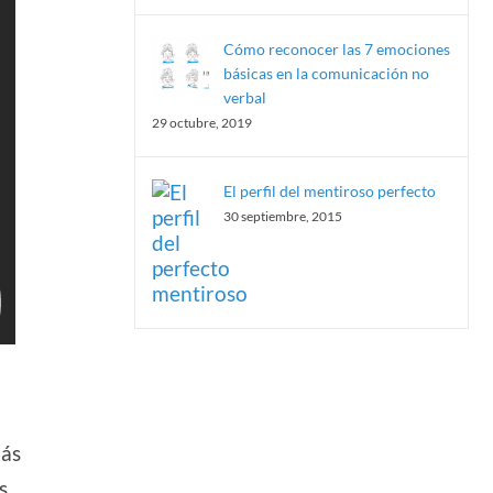
Cómo reconocer las 7 emociones
básicas en la comunicación no
verbal
29 octubre, 2019
El perfil del mentiroso perfecto
30 septiembre, 2015
más
s