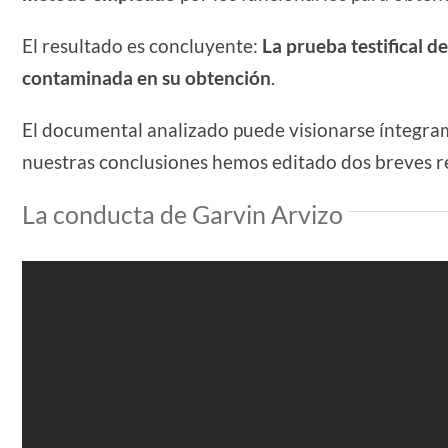
El resultado es concluyente:
La prueba testifical d
contaminada en su obtención
.
El documental analizado puede visionarse íntegr
nuestras conclusiones hemos editado dos breves 
La conducta de Garvin Arvizo