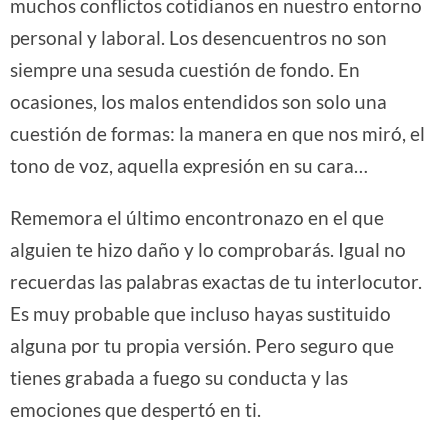
muchos conflictos cotidianos en nuestro entorno
personal y laboral. Los desencuentros no son
siempre una sesuda cuestión de fondo. En
ocasiones, los malos entendidos son solo una
cuestión de formas: la manera en que nos miró, el
tono de voz, aquella expresión en su cara…
Rememora el último encontronazo en el que
alguien te hizo daño y lo comprobarás. Igual no
recuerdas las palabras exactas de tu interlocutor.
Es muy probable que incluso hayas sustituido
alguna por tu propia versión. Pero seguro que
tienes grabada a fuego su conducta y las
emociones que despertó en ti.