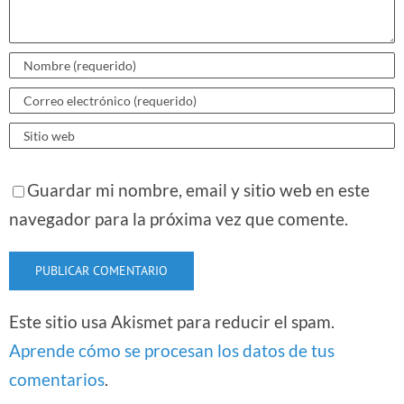
Guardar mi nombre, email y sitio web en este
navegador para la próxima vez que comente.
Este sitio usa Akismet para reducir el spam.
Aprende cómo se procesan los datos de tus
comentarios
.