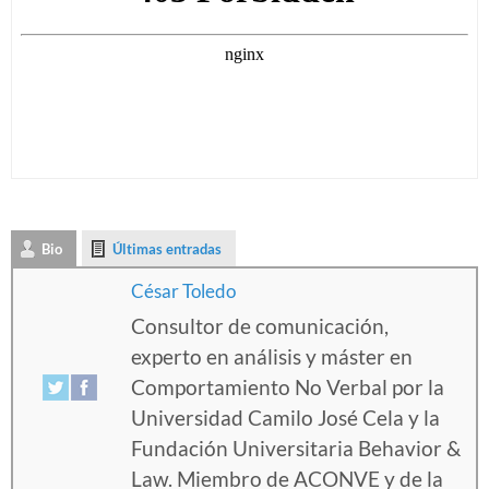
Bio
Últimas entradas
César Toledo
Consultor de comunicación,
experto en análisis y máster en
Comportamiento No Verbal por la
Universidad Camilo José Cela y la
Fundación Universitaria Behavior &
Law. Miembro de ACONVE y de la