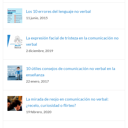
Los 10 errores del lenguaje no verbal
11 junio, 2015
La expresión facial de tristeza en la comunicación no
verbal
2 diciembre, 2019
10 útiles consejos de comunicación no verbal en la
enseñanza
22 enero, 2017
La mirada de reojo en comunicación no verbal:
¿recelo, curiosidad o flirteo?
19 febrero, 2020