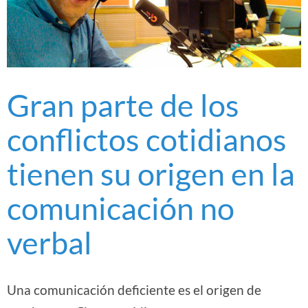
Gran parte de los
conflictos cotidianos
tienen su origen en la
comunicación no
verbal
Una comunicación deficiente es el origen de