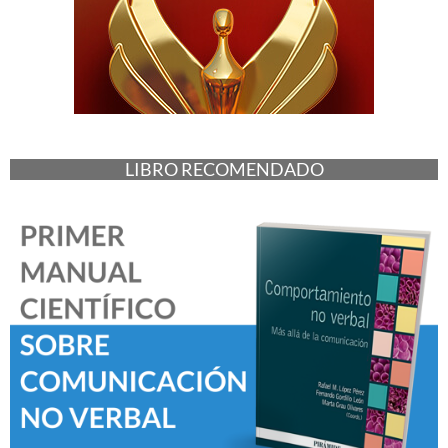
LIBRO RECOMENDADO