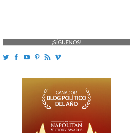
¡SÍGUENOS!