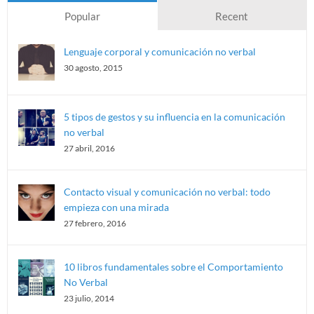
Popular
Recent
Lenguaje corporal y comunicación no verbal
30 agosto, 2015
5 tipos de gestos y su influencia en la comunicación
no verbal
27 abril, 2016
Contacto visual y comunicación no verbal: todo
empieza con una mirada
27 febrero, 2016
10 libros fundamentales sobre el Comportamiento
No Verbal
23 julio, 2014