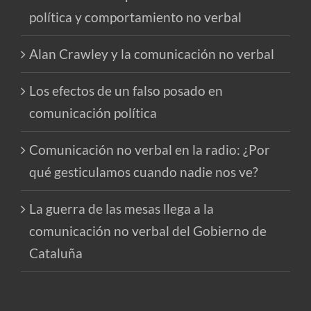
política y comportamiento no verbal
Alan Crawley y la comunicación no verbal
Los efectos de un falso posado en
comunicación política
Comunicación no verbal en la radio: ¿Por
qué gesticulamos cuando nadie nos ve?
La guerra de las mesas llega a la
comunicación no verbal del Gobierno de
Cataluña