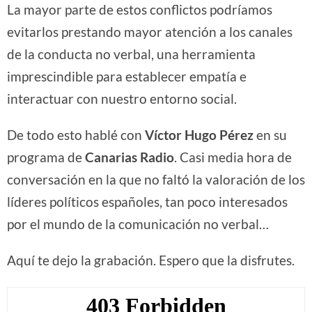
La mayor parte de estos conflictos podríamos
evitarlos prestando mayor atención a los canales
de la conducta no verbal, una herramienta
imprescindible para establecer empatía e
interactuar con nuestro entorno social.
De todo esto hablé con
Víctor Hugo Pérez
en su
programa de
Canarias Radio
. Casi media hora de
conversación en la que no faltó la valoración de los
líderes políticos españoles, tan poco interesados
por el mundo de la comunicación no verbal…
Aquí te dejo la grabación. Espero que la disfrutes.