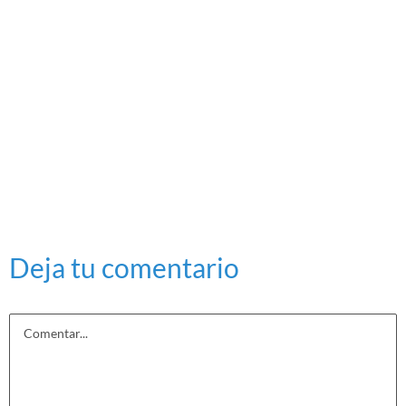
Deja tu comentario