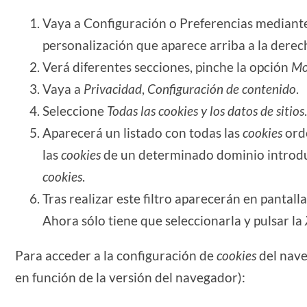
Vaya a Configuración o Preferencias mediante
personalización que aparece arriba a la derec
Verá diferentes secciones, pinche la opción
Mo
Vaya a
Privacidad
,
Configuración de contenido
.
Seleccione
Todas las
cookies
y los datos de sitios
.
Aparecerá un listado con todas las
cookies
orde
las
cookies
de un determinado dominio introduz
cookies
.
Tras realizar este filtro aparecerán en pantalla
Ahora sólo tiene que seleccionarla y pulsar la
Para acceder a la configuración de
cookies
del nav
en función de la versión del navegador):