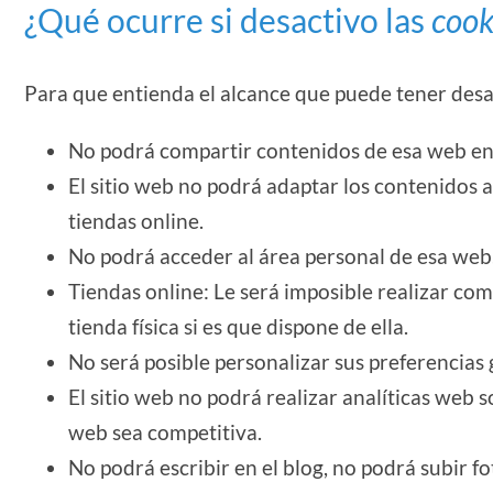
¿Qué ocurre si desactivo las
cook
Para que entienda el alcance que puede tener desa
No podrá compartir contenidos de esa web en F
El sitio web no podrá adaptar los contenidos a
tiendas online.
No podrá acceder al área personal de esa we
Tiendas online: Le será imposible realizar com
tienda física si es que dispone de ella.
No será posible personalizar sus preferencias 
El sitio web no podrá realizar analíticas web so
web sea competitiva.
No podrá escribir en el blog, no podrá subir f