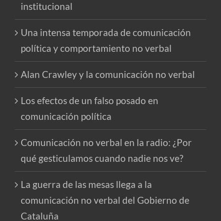
institucional
Una intensa temporada de comunicación
política y comportamiento no verbal
Alan Crawley y la comunicación no verbal
Los efectos de un falso posado en
comunicación política
Comunicación no verbal en la radio: ¿Por
qué gesticulamos cuando nadie nos ve?
La guerra de las mesas llega a la
comunicación no verbal del Gobierno de
Cataluña