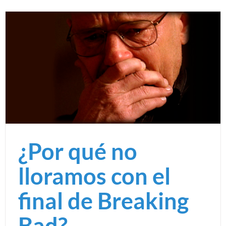
¿Por qué no
lloramos con el
final de Breaking
Bad?