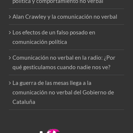
política y comportamiento no verbal
Alan Crawley y la comunicación no verbal
Los efectos de un falso posado en
comunicación política
Comunicación no verbal en la radio: ¿Por
qué gesticulamos cuando nadie nos ve?
La guerra de las mesas llega a la
comunicación no verbal del Gobierno de
Cataluña