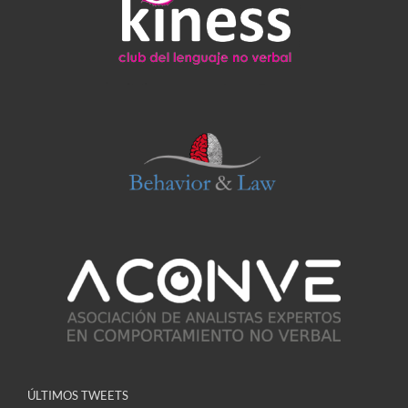
ÚLTIMOS TWEETS