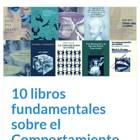
10 libros
fundamentales
sobre el
Comportamiento