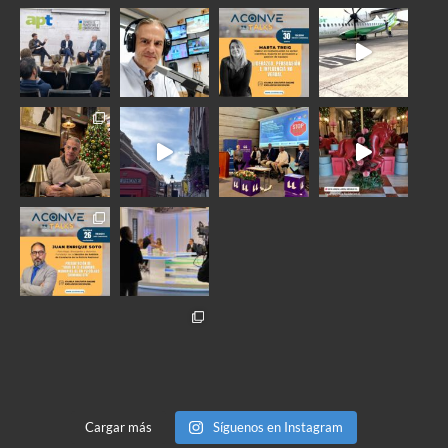
Cargar más
Síguenos en Instagram