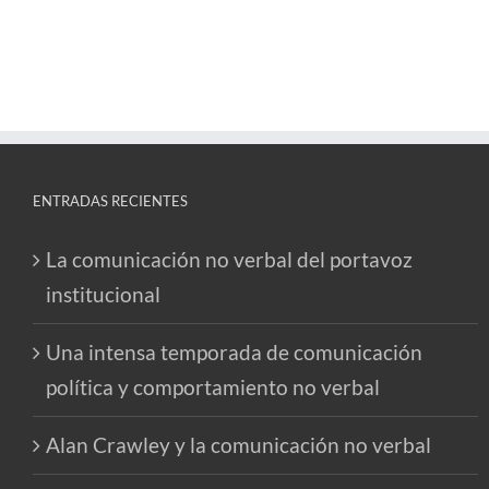
ENTRADAS RECIENTES
La comunicación no verbal del portavoz
institucional
Una intensa temporada de comunicación
política y comportamiento no verbal
Alan Crawley y la comunicación no verbal