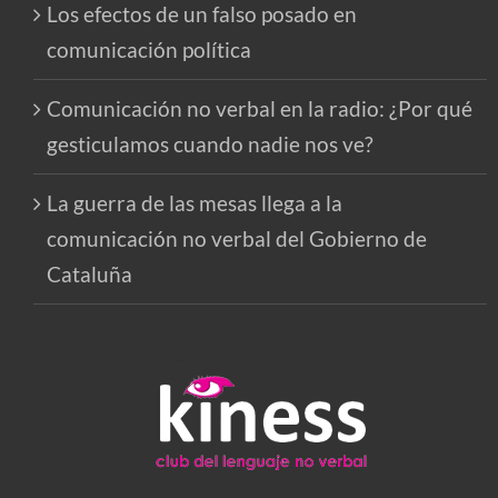
Los efectos de un falso posado en
comunicación política
Comunicación no verbal en la radio: ¿Por qué
gesticulamos cuando nadie nos ve?
La guerra de las mesas llega a la
comunicación no verbal del Gobierno de
Cataluña