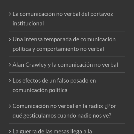
La comunicación no verbal del portavoz
institucional
Una intensa temporada de comunicación
política y comportamiento no verbal
Alan Crawley y la comunicación no verbal
Los efectos de un falso posado en
comunicación política
Comunicación no verbal en la radio: ¿Por
qué gesticulamos cuando nadie nos ve?
La guerra de las mesas llega a la