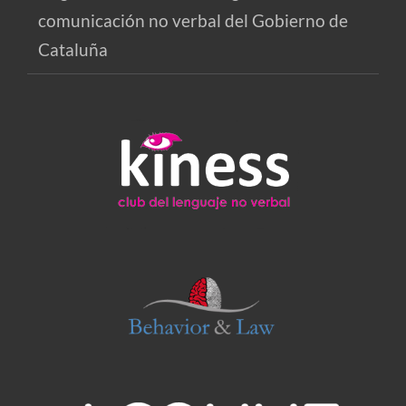
comunicación no verbal del Gobierno de
Cataluña