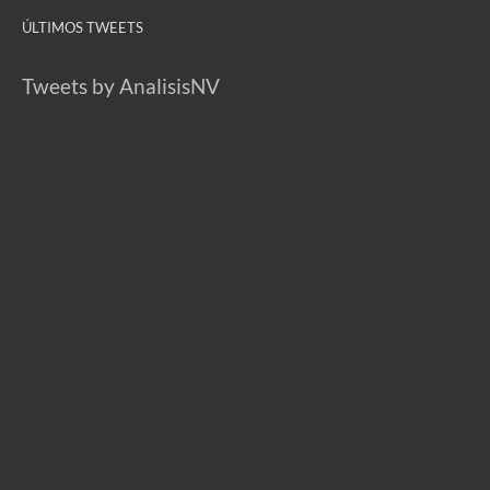
ÚLTIMOS TWEETS
Tweets by AnalisisNV