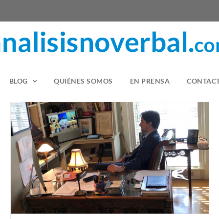
BLOG
QUIÉNES SOMOS
EN PRENSA
CONTAC