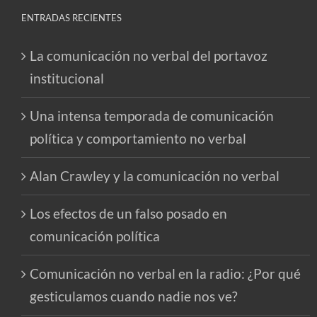
ENTRADAS RECIENTES
La comunicación no verbal del portavoz
institucional
Una intensa temporada de comunicación
política y comportamiento no verbal
Alan Crawley y la comunicación no verbal
Los efectos de un falso posado en
comunicación política
Comunicación no verbal en la radio: ¿Por qué
gesticulamos cuando nadie nos ve?