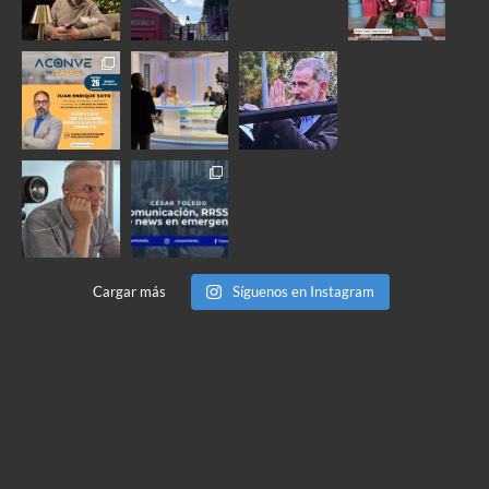
Cargar más
Síguenos en Instagram