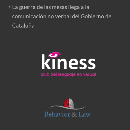
La guerra de las mesas llega a la
comunicación no verbal del Gobierno de
Cataluña