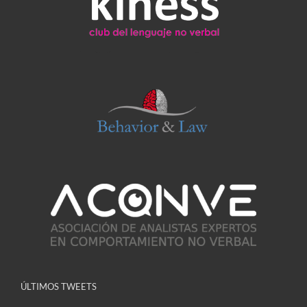
ÚLTIMOS TWEETS