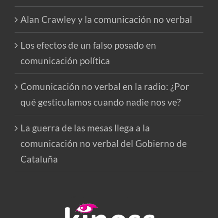
Alan Crawley y la comunicación no verbal
Los efectos de un falso posado en
comunicación política
Comunicación no verbal en la radio: ¿Por
qué gesticulamos cuando nadie nos ve?
La guerra de las mesas llega a la
comunicación no verbal del Gobierno de
Cataluña