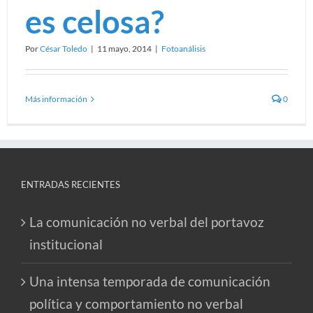
es celosa?
Por
César Toledo
|
11 mayo, 2014
|
Fotoanálisis
Más información
0
ENTRADAS RECIENTES
La comunicación no verbal del portavoz
institucional
Una intensa temporada de comunicación
política y comportamiento no verbal