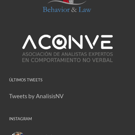
ÚLTIMOS TWEETS
Tweets by AnalisisNV
INSTAGRAM