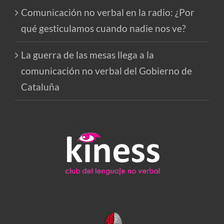
Comunicación no verbal en la radio: ¿Por
qué gesticulamos cuando nadie nos ve?
La guerra de las mesas llega a la
comunicación no verbal del Gobierno de
Cataluña