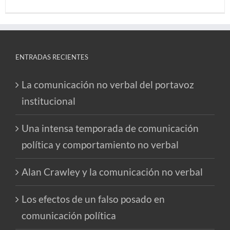
ENTRADAS RECIENTES
La comunicación no verbal del portavoz
institucional
Una intensa temporada de comunicación
política y comportamiento no verbal
Alan Crawley y la comunicación no verbal
Los efectos de un falso posado en
comunicación política