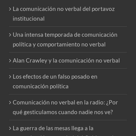
La comunicación no verbal del portavoz
institucional
Una intensa temporada de comunicación
política y comportamiento no verbal
Alan Crawley y la comunicación no verbal
Los efectos de un falso posado en
comunicación política
Comunicación no verbal en la radio: ¿Por
qué gesticulamos cuando nadie nos ve?
La guerra de las mesas llega a la