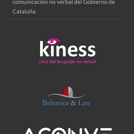
comunicación no verbal del Gobierno de
Cataluña