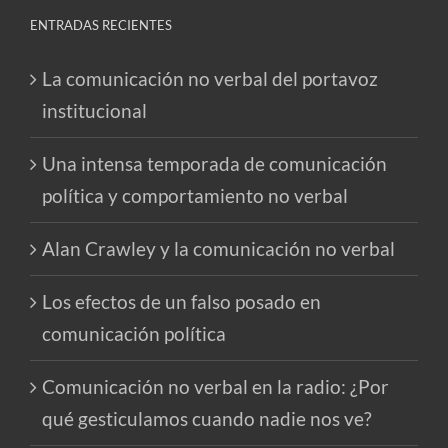
ENTRADAS RECIENTES
La comunicación no verbal del portavoz
institucional
Una intensa temporada de comunicación
política y comportamiento no verbal
Alan Crawley y la comunicación no verbal
Los efectos de un falso posado en
comunicación política
Comunicación no verbal en la radio: ¿Por
qué gesticulamos cuando nadie nos ve?