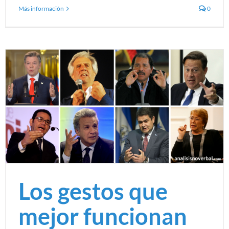
Más información
0
Los gestos que
mejor funcionan