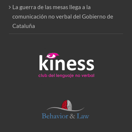
La guerra de las mesas llega a la
comunicación no verbal del Gobierno de
Cataluña