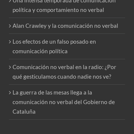
Una intensa temporada de comunicación
política y comportamiento no verbal
Alan Crawley y la comunicación no verbal
Los efectos de un falso posado en
comunicación política
Comunicación no verbal en la radio: ¿Por
qué gesticulamos cuando nadie nos ve?
La guerra de las mesas llega a la
comunicación no verbal del Gobierno de
Cataluña