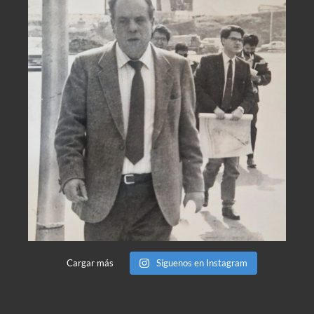
Cargar más
Síguenos en Instagram