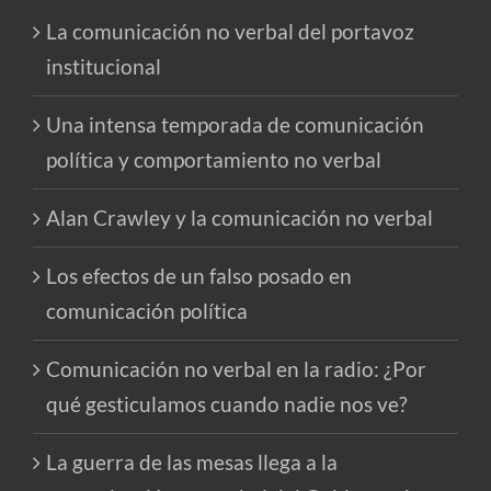
La comunicación no verbal del portavoz
institucional
Una intensa temporada de comunicación
política y comportamiento no verbal
Alan Crawley y la comunicación no verbal
Los efectos de un falso posado en
comunicación política
Comunicación no verbal en la radio: ¿Por
qué gesticulamos cuando nadie nos ve?
La guerra de las mesas llega a la