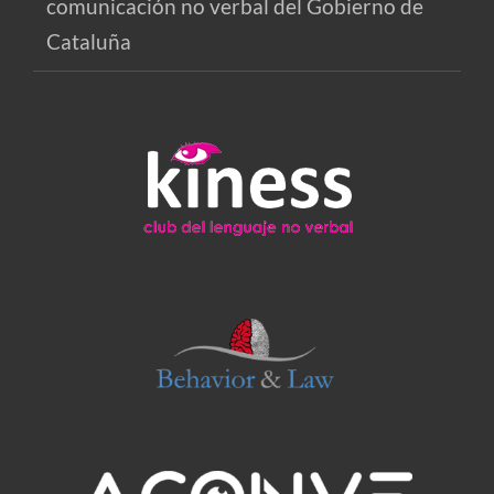
comunicación no verbal del Gobierno de
Cataluña