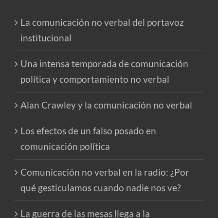
La comunicación no verbal del portavoz
institucional
Una intensa temporada de comunicación
política y comportamiento no verbal
Alan Crawley y la comunicación no verbal
Los efectos de un falso posado en
comunicación política
Comunicación no verbal en la radio: ¿Por
qué gesticulamos cuando nadie nos ve?
La guerra de las mesas llega a la