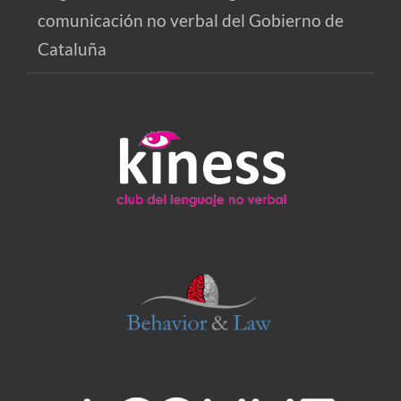
comunicación no verbal del Gobierno de
Cataluña