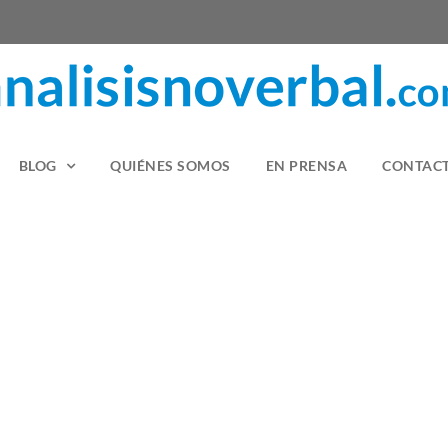
BLOG
QUIÉNES SOMOS
EN PRENSA
CONTAC