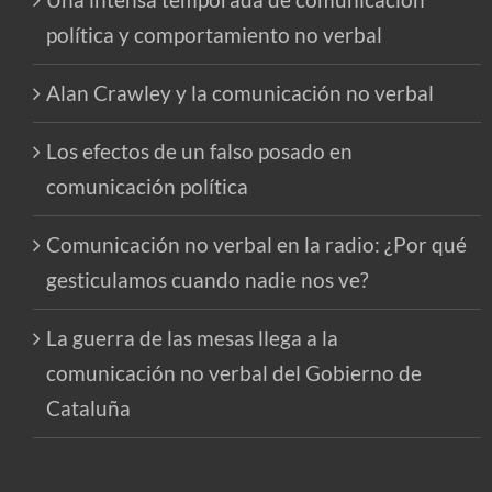
política y comportamiento no verbal
Alan Crawley y la comunicación no verbal
Los efectos de un falso posado en
comunicación política
Comunicación no verbal en la radio: ¿Por qué
gesticulamos cuando nadie nos ve?
La guerra de las mesas llega a la
comunicación no verbal del Gobierno de
Cataluña