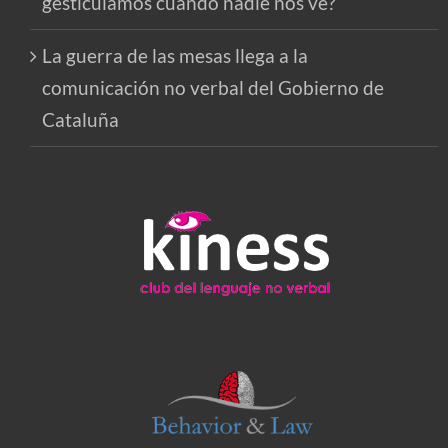
gesticulamos cuando nadie nos ve?
La guerra de las mesas llega a la
comunicación no verbal del Gobierno de
Cataluña