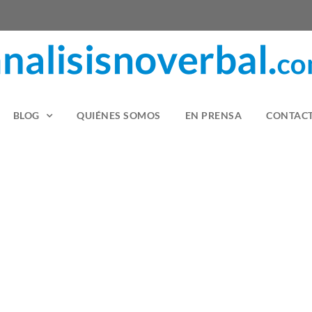
BLOG
QUIÉNES SOMOS
EN PRENSA
CONTAC