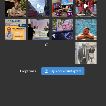
Cargar más
Síguenos en Instagram