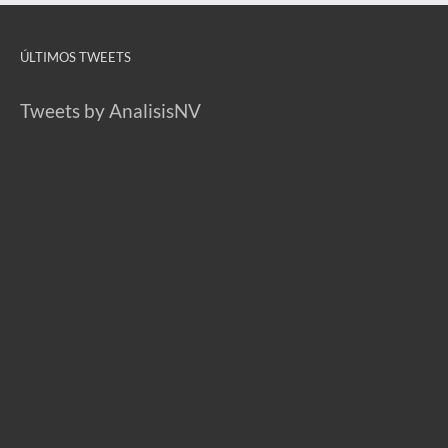
ÚLTIMOS TWEETS
Tweets by AnalisisNV