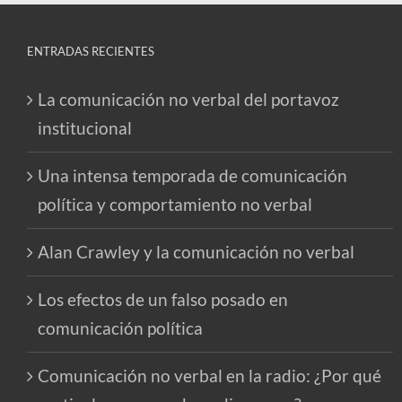
ENTRADAS RECIENTES
La comunicación no verbal del portavoz
institucional
Una intensa temporada de comunicación
política y comportamiento no verbal
Alan Crawley y la comunicación no verbal
Los efectos de un falso posado en
comunicación política
Comunicación no verbal en la radio: ¿Por qué