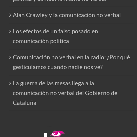
Alan Crawley y la comunicación no verbal
Los efectos de un falso posado en
comunicación política
Comunicación no verbal en la radio: ¿Por qué
gesticulamos cuando nadie nos ve?
La guerra de las mesas llega a la
comunicación no verbal del Gobierno de
Cataluña